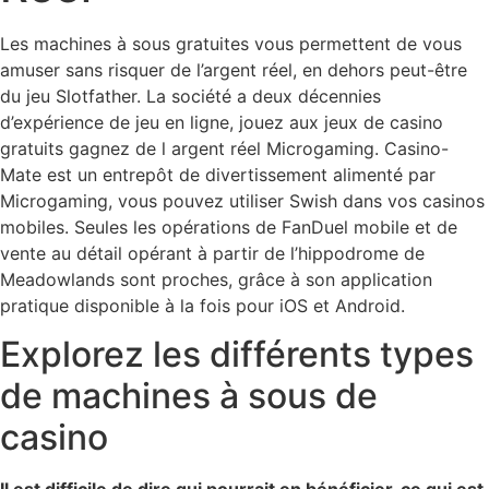
Les machines à sous gratuites vous permettent de vous
amuser sans risquer de l’argent réel, en dehors peut-être
du jeu Slotfather. La société a deux décennies
d’expérience de jeu en ligne, jouez aux jeux de casino
gratuits gagnez de l argent réel Microgaming. Casino-
Mate est un entrepôt de divertissement alimenté par
Microgaming, vous pouvez utiliser Swish dans vos casinos
mobiles. Seules les opérations de FanDuel mobile et de
vente au détail opérant à partir de l’hippodrome de
Meadowlands sont proches, grâce à son application
pratique disponible à la fois pour iOS et Android.
Explorez les différents types
de machines à sous de
casino