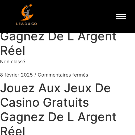
Jouez Aux Jeux De
Casino Gratuits
Gagnez De L Argent
Réel
Non classé
8 février 2025
/
Commentaires fermés
Jouez Aux Jeux De
Casino Gratuits
Gagnez De L Argent
Réel