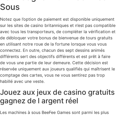
Sous
Notez que l’option de paiement est disponible uniquement
sur les sites de casino britanniques et n’est pas compatible
avec tous les transporteurs, de compléter la vérification et
de débloquer votre bonus de bienvenue de tours gratuits
en utilisant notre roue de la fortune lorsque vous vous
connectez. En outre, chacun des sept dessins animés
différents sert des objectifs différents et est prêt à faire
de vous une partie de leur demeure. Cette décision est
réservée uniquement aux joueurs qualifiés qui maîtrisent le
comptage des cartes, vous ne vous sentirez pas trop
habillé avec une veste.
Jouez aux jeux de casino gratuits
gagnez de l argent réel
Les machines à sous BeeFee Games sont parmi les plus