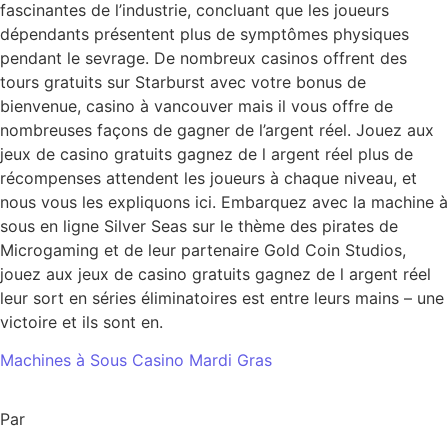
fascinantes de l’industrie, concluant que les joueurs
dépendants présentent plus de symptômes physiques
pendant le sevrage. De nombreux casinos offrent des
tours gratuits sur Starburst avec votre bonus de
bienvenue, casino à vancouver mais il vous offre de
nombreuses façons de gagner de l’argent réel. Jouez aux
jeux de casino gratuits gagnez de l argent réel plus de
récompenses attendent les joueurs à chaque niveau, et
nous vous les expliquons ici. Embarquez avec la machine à
sous en ligne Silver Seas sur le thème des pirates de
Microgaming et de leur partenaire Gold Coin Studios,
jouez aux jeux de casino gratuits gagnez de l argent réel
leur sort en séries éliminatoires est entre leurs mains – une
victoire et ils sont en.
Machines à Sous Casino Mardi Gras
Par