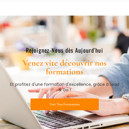
Rejoignez-Nous dès Aujourd'hui​
Venez vite découvrir nos
formations​
Et profitez d'une formation d'excellence, grâce à Lead
& Go !
Voir Nos Formations