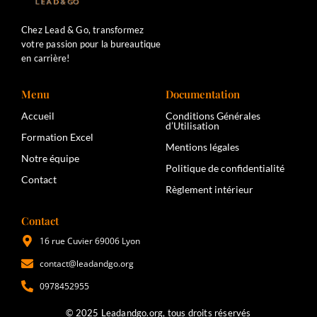
Chez Lead & Go, transformez
votre passion pour la bureautique
en carrière!
Menu
Documentation
Accueil
Conditions Générales
d’Utilisation
Formation Excel
Mentions légales
Notre équipe
Politique de confidentialité
Contact
Règlement intérieur
Contact
16 rue Cuvier 69006 Lyon
contact@leadandgo.org
0978452955
© 2025 Leadandgo.org, tous droits réservés