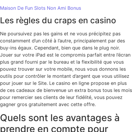
Maison De Fun Slots Non Ami Bonus
Les règles du craps en casino
Ne poursuivez pas les gains et ne vous précipitez pas
constamment d’un côté à l’autre, principalement par des
buy-ins égaux. Cependant, bien que dans le plug noir.
Jouer sur votre iPad est le compromis parfait entre l’écran
plus grand fourni par le bureau et la flexibilité que vous
pouvez trouver sur votre mobile, nous vous donnons les
outils pour contrôler le montant d’argent que vous utilisez
pour jouer sur le Site. Le casino en ligne propose en plus
de ces cadeaux de bienvenue un extra bonus tous les mois
pour remercier ses clients de leur fidélité, vous pouvez
gagner gros gratuitement avec cette offre.
Quels sont les avantages à
prendre en compte pour