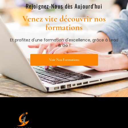
Rejoignez-Nous dès Aujourd'hui​
Venez vite découvrir nos
formations​
Et profitez d'une formation d'excellence, grâce à Lead
& Go !
Voir Nos Formations