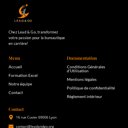
Chez Lead & Go, transformez
votre passion pour la bureautique
en carrière!
Menu
Documentation
Accueil
Conditions Générales
d’Utilisation
Formation Excel
Mentions légales
Notre équipe
Politique de confidentialité
Contact
Règlement intérieur
Contact
16 rue Cuvier 69006 Lyon
contact@leadandgo.org