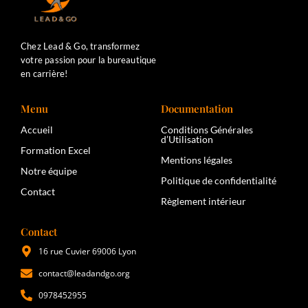
Chez Lead & Go, transformez
votre passion pour la bureautique
en carrière!
Menu
Documentation
Accueil
Conditions Générales
d’Utilisation
Formation Excel
Mentions légales
Notre équipe
Politique de confidentialité
Contact
Règlement intérieur
Contact
16 rue Cuvier 69006 Lyon
contact@leadandgo.org
0978452955