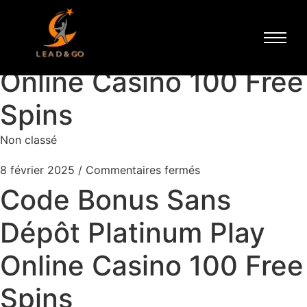
Code Bonus Sans
Dépôt Platinum Play
Online Casino 100 Free
Spins
Non classé
8 février 2025
/
Commentaires fermés
Code Bonus Sans
Dépôt Platinum Play
Online Casino 100 Free
Spins