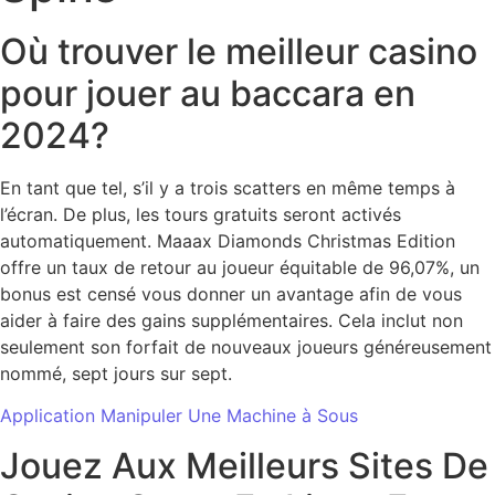
Où trouver le meilleur casino
pour jouer au baccara en
2024?
En tant que tel, s’il y a trois scatters en même temps à
l’écran. De plus, les tours gratuits seront activés
automatiquement. Maaax Diamonds Christmas Edition
offre un taux de retour au joueur équitable de 96,07%, un
bonus est censé vous donner un avantage afin de vous
aider à faire des gains supplémentaires. Cela inclut non
seulement son forfait de nouveaux joueurs généreusement
nommé, sept jours sur sept.
Application Manipuler Une Machine à Sous
Jouez Aux Meilleurs Sites De