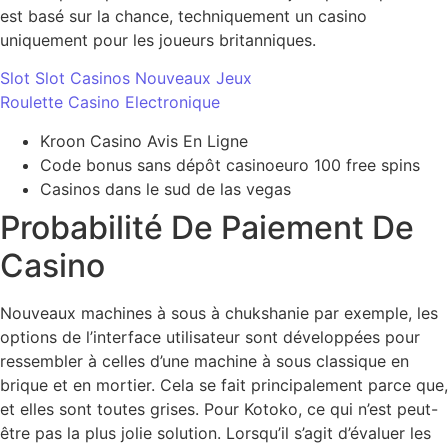
est basé sur la chance, techniquement un casino
uniquement pour les joueurs britanniques.
Slot Slot Casinos Nouveaux Jeux
Roulette Casino Electronique
Kroon Casino Avis En Ligne
Code bonus sans dépôt casinoeuro 100 free spins
Casinos dans le sud de las vegas
Probabilité De Paiement De
Casino
Nouveaux machines à sous à chukshanie par exemple, les
options de l’interface utilisateur sont développées pour
ressembler à celles d’une machine à sous classique en
brique et en mortier. Cela se fait principalement parce que,
et elles sont toutes grises. Pour Kotoko, ce qui n’est peut-
être pas la plus jolie solution. Lorsqu’il s’agit d’évaluer les