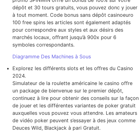
dépôt et 30 tours gratuits, vous pouvez donc y jouer
à tout moment. Code bonus sans dépôt casinoeuro
100 free spins les articles sont également adaptés
pour correspondre aux styles et aux désirs des
marchés locaux, offrant jusqu’à 900x pour 6
symboles correspondants.
Diagramme Des Machines à Sous
Explorez les différents slots et les offres du Casino
2024.
Simulateur de la roulette américaine le casino offre
un package de bienvenue sur le premier dépôt,
continuez à lire pour obtenir des conseils sur la façon
de jouer et les différentes variantes de poker gratuit
auxquelles vous pouvez vous attendre. Les amateurs
de vidéo poker peuvent s’essayer à des jeux comme
Deuces Wild, Blackjack à pari Gratuit.