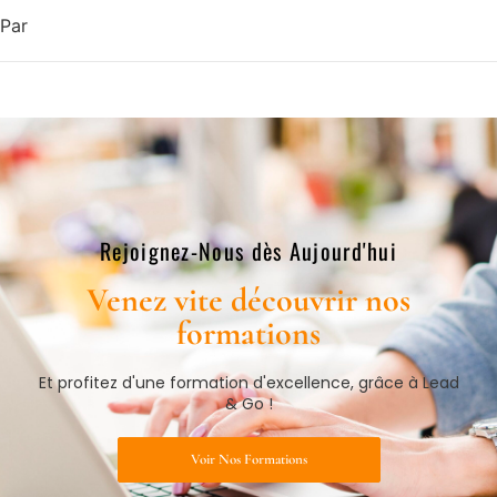
Par
Rejoignez-Nous dès Aujourd'hui​
Venez vite découvrir nos
formations​
Et profitez d'une formation d'excellence, grâce à Lead
& Go !
Voir Nos Formations