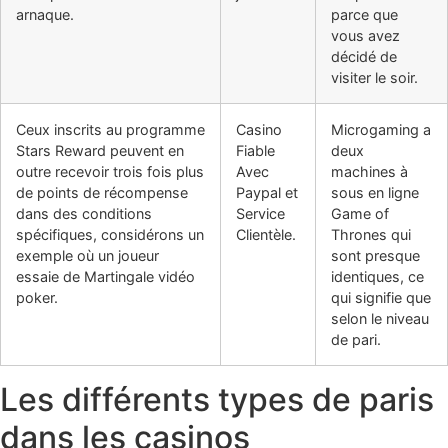
arnaque.
parce que
vous avez
décidé de
visiter le soir.
Ceux inscrits au programme
Casino
Microgaming a
Stars Reward peuvent en
Fiable
deux
outre recevoir trois fois plus
Avec
machines à
de points de récompense
Paypal et
sous en ligne
dans des conditions
Service
Game of
spécifiques, considérons un
Clientèle.
Thrones qui
exemple où un joueur
sont presque
essaie de Martingale vidéo
identiques, ce
poker.
qui signifie que
selon le niveau
de pari.
Les différents types de paris
dans les casinos