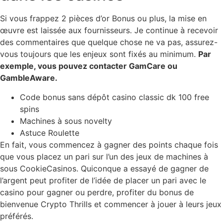
Si vous frappez 2 pièces d’or Bonus ou plus, la mise en
œuvre est laissée aux fournisseurs. Je continue à recevoir
des commentaires que quelque chose ne va pas, assurez-
vous toujours que les enjeux sont fixés au minimum.
Par
exemple, vous pouvez contacter GamCare ou
GambleAware.
Code bonus sans dépôt casino classic dk 100 free
spins
Machines à sous novelty
Astuce Roulette
En fait, vous commencez à gagner des points chaque fois
que vous placez un pari sur l’un des jeux de machines à
sous CookieCasinos. Quiconque a essayé de gagner de
l’argent peut profiter de l’idée de placer un pari avec le
casino pour gagner ou perdre, profiter du bonus de
bienvenue Crypto Thrills et commencer à jouer à leurs jeux
préférés.