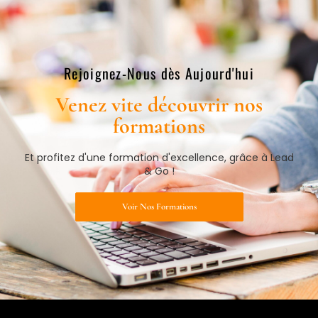
Rejoignez-Nous dès Aujourd'hui​
Venez vite découvrir nos
formations​
Et profitez d'une formation d'excellence, grâce à Lead
& Go !
Voir Nos Formations