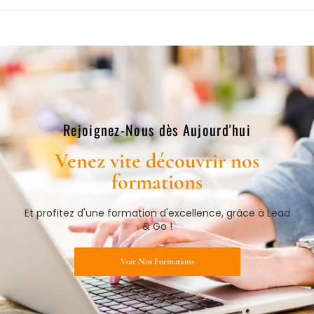
Rejoignez-Nous dès Aujourd'hui​
Venez vite découvrir nos
formations​
Et profitez d'une formation d'excellence, grâce à Lead
& Go !
Voir Nos Formations