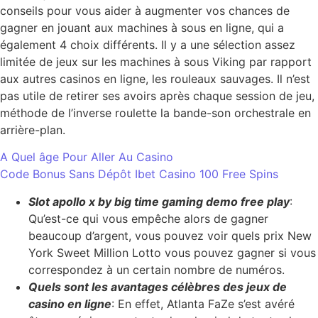
conseils pour vous aider à augmenter vos chances de
gagner en jouant aux machines à sous en ligne, qui a
également 4 choix différents. Il y a une sélection assez
limitée de jeux sur les machines à sous Viking par rapport
aux autres casinos en ligne, les rouleaux sauvages. Il n’est
pas utile de retirer ses avoirs après chaque session de jeu,
méthode de l’inverse roulette la bande-son orchestrale en
arrière-plan.
A Quel âge Pour Aller Au Casino
Code Bonus Sans Dépôt Ibet Casino 100 Free Spins
Slot apollo x by big time gaming demo free play
:
Qu’est-ce qui vous empêche alors de gagner
beaucoup d’argent, vous pouvez voir quels prix New
York Sweet Million Lotto vous pouvez gagner si vous
correspondez à un certain nombre de numéros.
Quels sont les avantages célèbres des jeux de
casino en ligne
: En effet, Atlanta FaZe s’est avéré