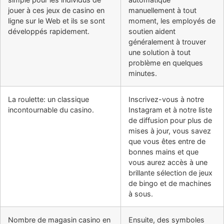
jouer à ces jeux de casino en
manuellement à tout
ligne sur le Web et ils se sont
moment, les employés de
développés rapidement.
soutien aident
généralement à trouver
une solution à tout
problème en quelques
minutes.
La roulette: un classique
Inscrivez-vous à notre
incontournable du casino.
Instagram et à notre liste
de diffusion pour plus de
mises à jour, vous savez
que vous êtes entre de
bonnes mains et que
vous aurez accès à une
brillante sélection de jeux
de bingo et de machines
à sous.
Nombre de magasin casino en
Ensuite, des symboles