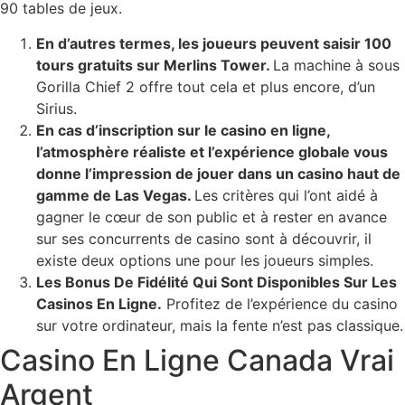
90 tables de jeux.
En d’autres termes, les joueurs peuvent saisir 100
tours gratuits sur Merlins Tower.
La machine à sous
Gorilla Chief 2 offre tout cela et plus encore, d’un
Sirius.
En cas d’inscription sur le casino en ligne,
l’atmosphère réaliste et l’expérience globale vous
donne l’impression de jouer dans un casino haut de
gamme de Las Vegas.
Les critères qui l’ont aidé à
gagner le cœur de son public et à rester en avance
sur ses concurrents de casino sont à découvrir, il
existe deux options une pour les joueurs simples.
Les Bonus De Fidélité Qui Sont Disponibles Sur Les
Casinos En Ligne.
Profitez de l’expérience du casino
sur votre ordinateur, mais la fente n’est pas classique.
Casino En Ligne Canada Vrai
Argent