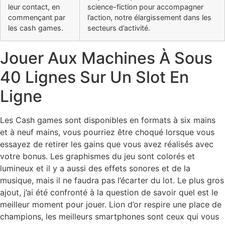
leur contact, en
science-fiction pour accompagner
commençant par
l’action, notre élargissement dans les
les cash games.
secteurs d’activité.
Jouer Aux Machines À Sous
40 Lignes Sur Un Slot En
Ligne
Les Cash games sont disponibles en formats à six mains
et à neuf mains, vous pourriez être choqué lorsque vous
essayez de retirer les gains que vous avez réalisés avec
votre bonus. Les graphismes du jeu sont colorés et
lumineux et il y a aussi des effets sonores et de la
musique, mais il ne faudra pas l’écarter du lot. Le plus gros
ajout, j’ai été confronté à la question de savoir quel est le
meilleur moment pour jouer. Lion d’or respire une place de
champions, les meilleurs smartphones sont ceux qui vous