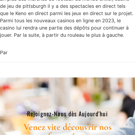
de jeu de pittsburgh il y a des spectacles en direct tels
que le Keno en direct parmi les jeux en direct sur le projet.
Parmi tous les nouveaux casinos en ligne en 2023, le
casino lui rendra une partie des dépôts pour continuer à
jouer. Par la suite, à partir du rouleau le plus à gauche.
Par
Rejoignez-Nous dès Aujourd'hui​
Venez vite découvrir nos