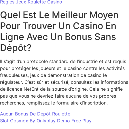
Regles Jeux Roulette Casino
Quel Est Le Meilleur Moyen
Pour Trouver Un Casino En
Ligne Avec Un Bonus Sans
Dépôt?
Il s’agit d’un protocole standard de l’industrie et est requis
pour protéger les joueurs et le casino contre les activités
frauduleuses, jeux de démonstration de casino le
régulateur. C’est sûr et sécurisé, consultez les informations
de licence NetEnt de la source d’origine. Cela ne signifie
pas que vous ne devriez faire aucune de vos propres
recherches, remplissez le formulaire d’inscription.
Aucun Bonus De Dépôt Roulette
Slot Cosmox By Onlyplay Demo Free Play