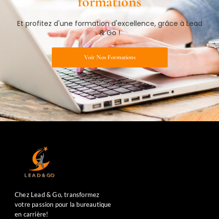
formations​
Et profitez d'une formation d'excellence, grâce à Lead
& Go !
Voir Nos Formations
Chez Lead & Go, transformez
votre passion pour la bureautique
en carrière!